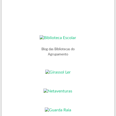
Blog das Bibliotecas do
Agrupamento