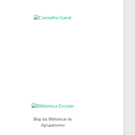
Blog das Bibliotecas do
Agrupamento