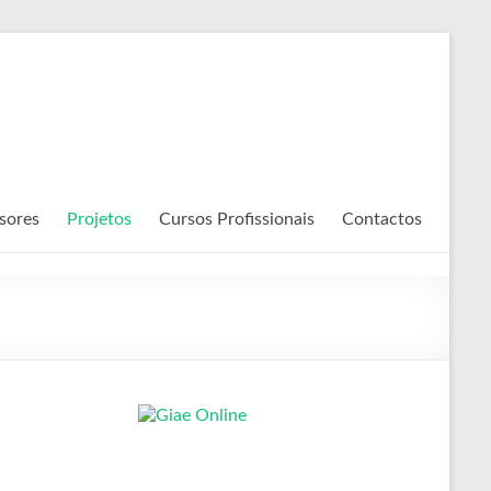
sores
Projetos
Cursos Profissionais
Contactos