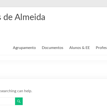
 de Almeida
Agrupamento
Documentos
Alunos & EE
Profes
 searching can help.