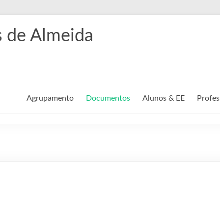
 de Almeida
Agrupamento
Documentos
Alunos & EE
Profes