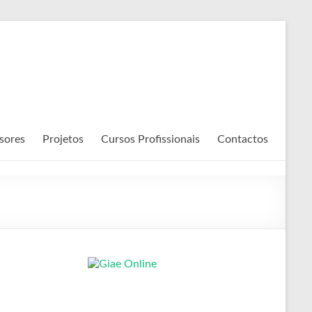
sores
Projetos
Cursos Profissionais
Contactos