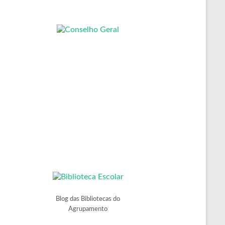
Blog das Bibliotecas do
Agrupamento