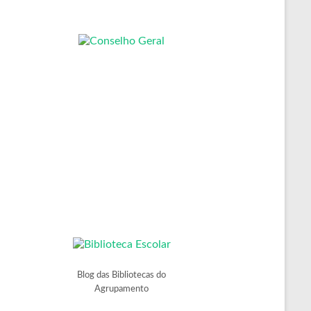
Blog das Bibliotecas do
Agrupamento