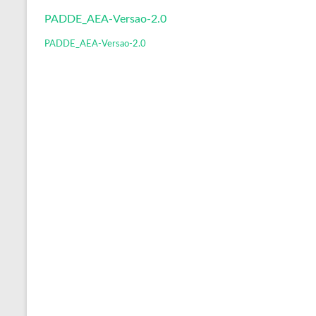
PADDE_AEA-Versao-2.0
PADDE_AEA-Versao-2.0