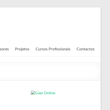
sores
Projetos
Cursos Profissionais
Contactos