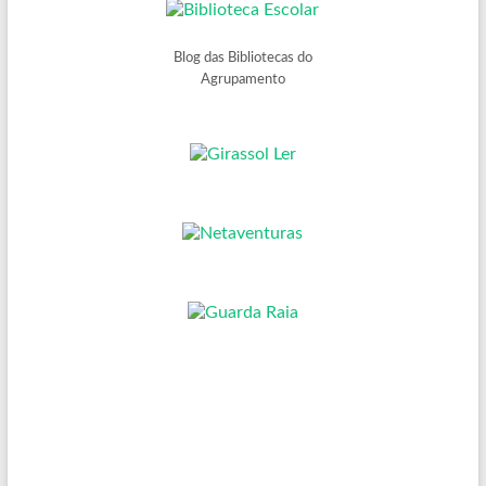
Blog das Bibliotecas do
Agrupamento